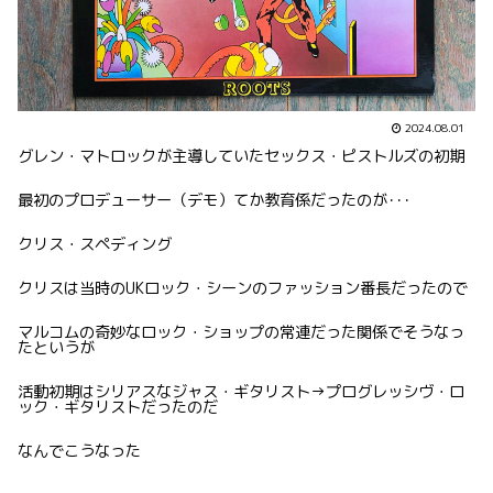
2024.08.01
グレン・マトロックが主導していたセックス・ピストルズの初期
最初のプロデューサー（デモ）てか教育係だったのが･･･
クリス・スペディング
クリスは当時のUKロック・シーンのファッション番長だったので
マルコムの奇妙なロック・ショップの常連だった関係でそうなっ
たというが
活動初期はシリアスなジャス・ギタリスト→プログレッシヴ・ロ
ック・ギタリストだったのだ
なんでこうなった