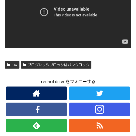
SAY
プログレッシヴロックはパンクロック
redhotdriveをフォローする