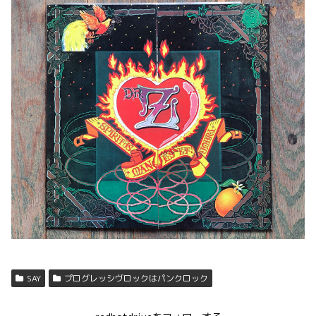
SAY
プログレッシヴロックはパンクロック