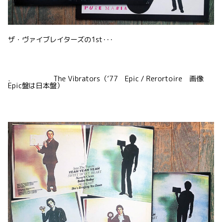
ザ・ヴァイブレイターズの1st･･･
. The Vibrators（’77 Epic / Rerortoire 画像
Epic盤は日本盤）