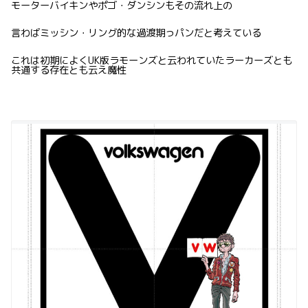
モーターバイキンやポゴ・ダンシンもその流れ上の
言わばミッシン・リング的な過渡期っパンだと考えている
これは初期によくUK版ラモーンズと云われていたラーカーズとも
共通する存在とも云え魔性