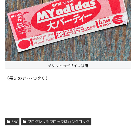
チケットのデザインは俺
（長いので･･･つずく）
SAY
プログレッシヴロックはパンクロック