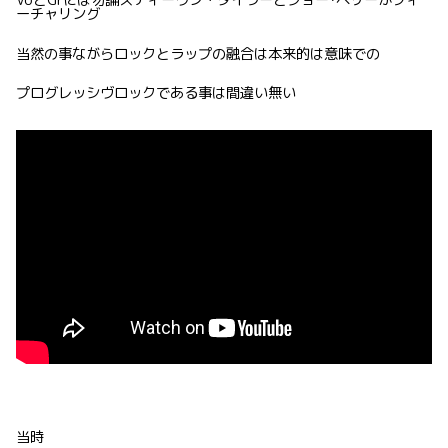
ーチャリング
当然の事ながらロックとラップの融合は本来的は意味での
プログレッシヴロックである事は間違い無い
当時