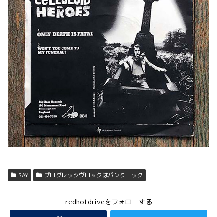
SAY
プログレッシヴロックはパンクロック
redhotdriveをフォローする