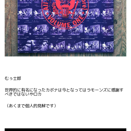
むぅ士郎
世界的に有名になったカボナは今となってはラモーンズに感謝す
べきではないやロカ
（あくまで個人的見解です）