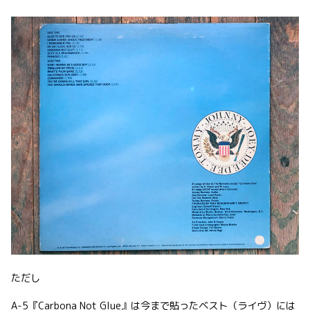
ただし
A-5『Carbona Not Glue』は今まで貼ったベスト（ライヴ）には