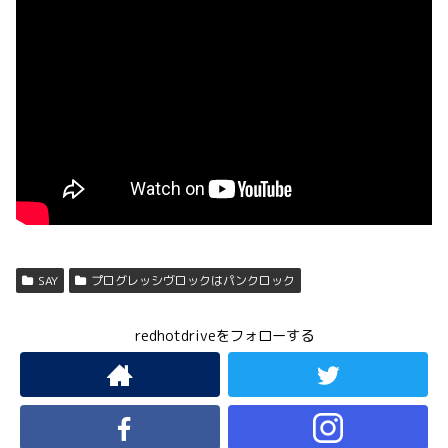
SAY
プログレッシヴロックはパンクロック
redhotdriveをフォローする