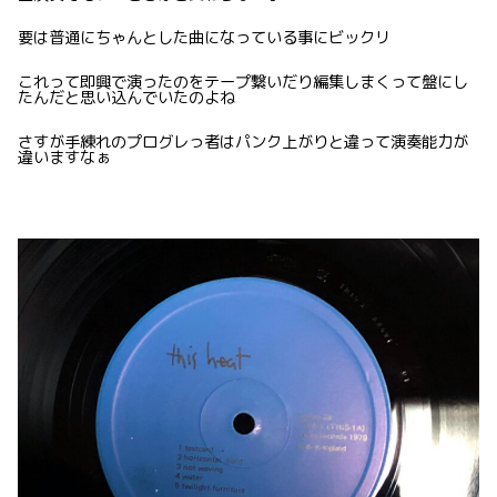
要は普通にちゃんとした曲になっている事にビックリ
これって即興で演ったのをテープ繋いだり編集しまくって盤にし
たんだと思い込んでいたのよね
さすが手練れのプログレっ者はパンク上がりと違って演奏能力が
違いますなぁ