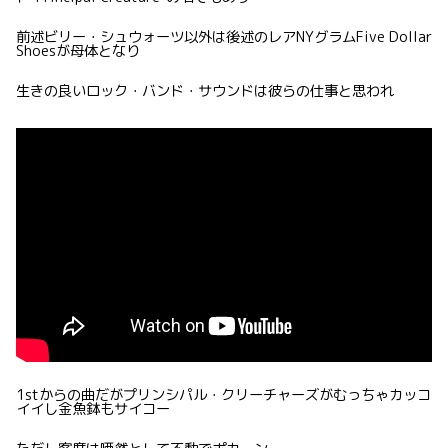
前述ビリー・シュウォーツ以外は後述のレアNYグラムFive Dollar
Shoesが母体となり
生きの良いロック・バンド・サウンドは彼らの仕事と思われ
1stからの曲だがプリンシパル・クリーチャーズがむっちゃカッコ
イイし金魚鉢もサイコー