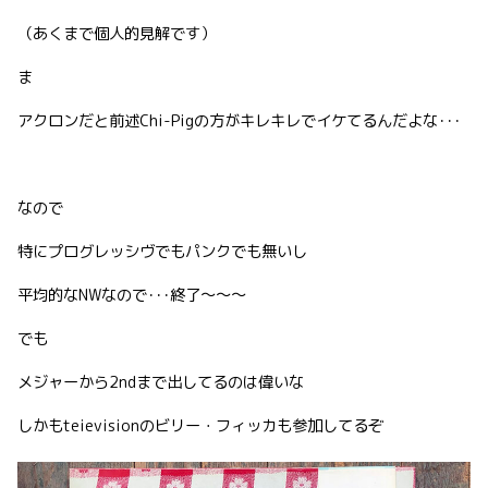
（あくまで個人的見解です）
ま
アクロンだと前述Chi-Pigの方がキレキレでイケてるんだよな･･･
なので
特にプログレッシヴでもパンクでも無いし
平均的なNWなので･･･終了〜〜〜
でも
メジャーから2ndまで出してるのは偉いな
しかもteievisionのビリー・フィッカも参加してるぞ