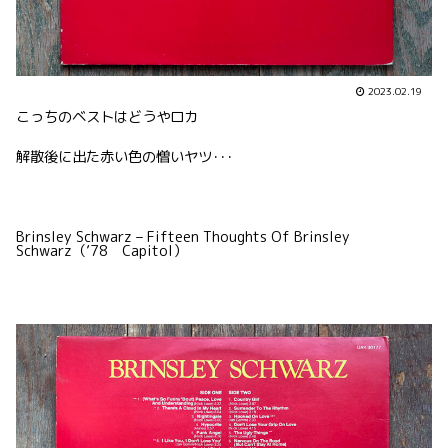
2023.02.19
こっちのベストはどうやロカ
解散後に出た赤い色の憎いヤツ･･･
Brinsley Schwarz – Fifteen Thoughts Of Brinsley
Schwarz（’78 Capitol）