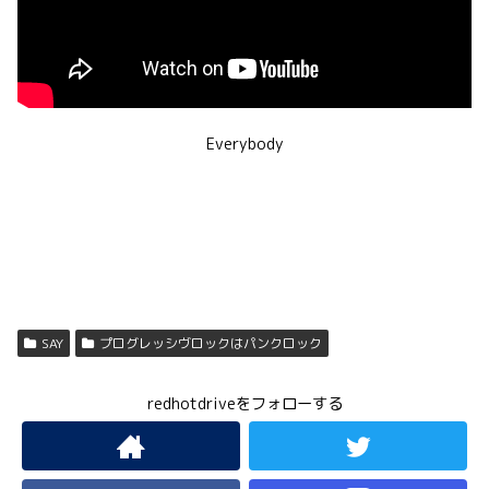
Everybody
SAY
プログレッシヴロックはパンクロック
redhotdriveをフォローする