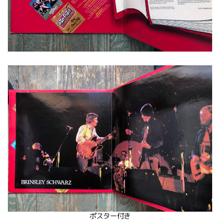
ポスター付き