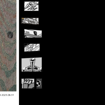
2023.08.31