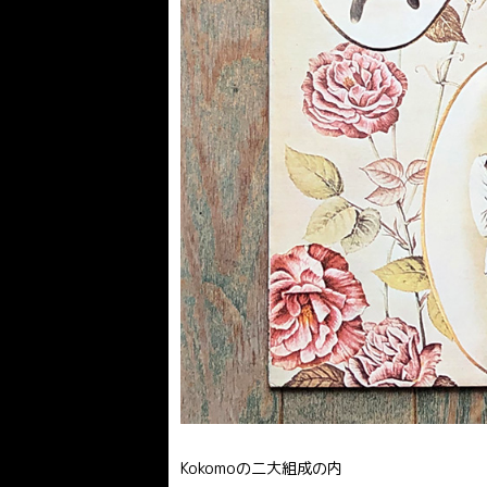
Kokomoの二大組成の内