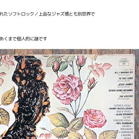
れたソフトロック／上品なジャズ感とも別世界で
あくまで個人的に謎です