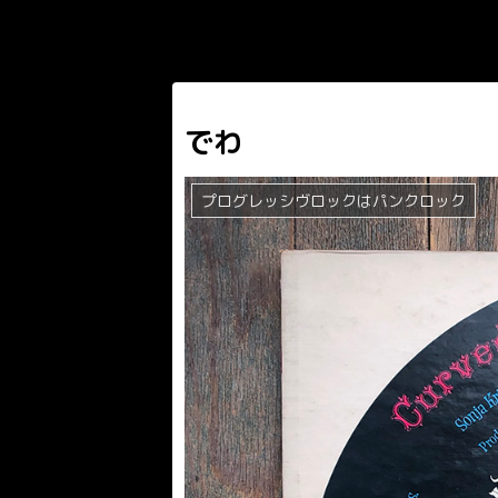
でわ
プログレッシヴロックはパンクロック