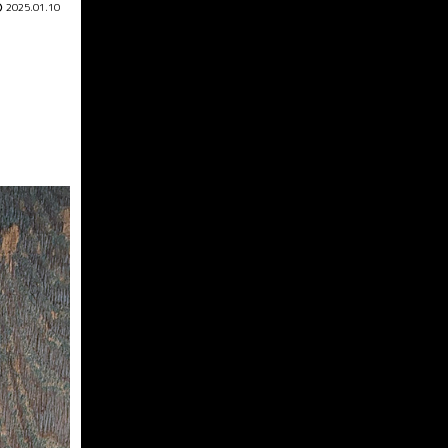
2025.01.10