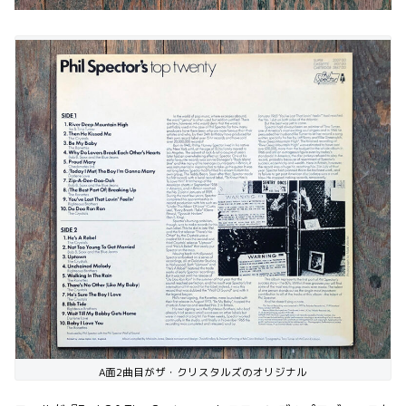
A面2曲目がザ・クリスタルズのオリジナル