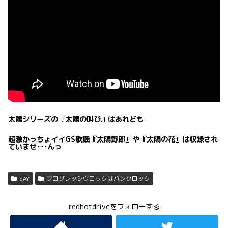
太陽シリーズの『太陽の叫び』はあれども
超激かっちょイイGS歌謡『太陽野郎』や『太陽の花』は収録され
ていませ･･･んっ
SAY
プログレッシヴロックはパンクロック
redhotdriveをフォローする