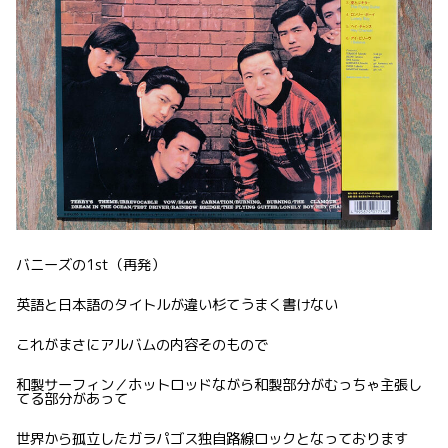
バニーズの1st（再発）
英語と日本語のタイトルが違い杉てうまく書けない
これがまさにアルバムの内容そのもので
和製サーフィン／ホットロッドながら和製部分がむっちゃ主張し
てる部分があって
世界から孤立したガラパゴス独自路線ロックとなっております