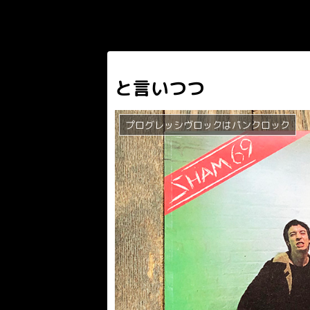
と言いつつ
プログレッシヴロックはパンクロック