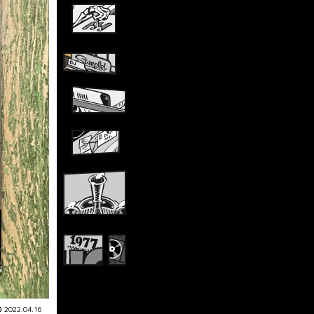
2022.04.16