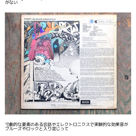
がない
寸劇的な要素のある会話やエレクトロニクスで実験的な効果音が
ブルーズやロックと入り混じって