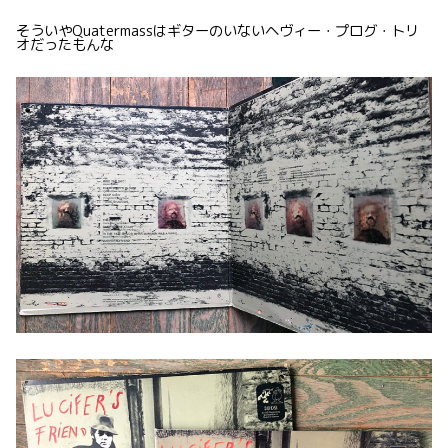
そういやQuatermassはギターのいないヘヴィー・プログ・トリ
オだったもんな