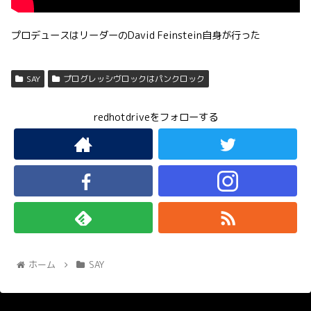
プロデュースはリーダーのDavid Feinstein自身が行った
SAY
プログレッシヴロックはパンクロック
redhotdriveをフォローする
ホーム
SAY