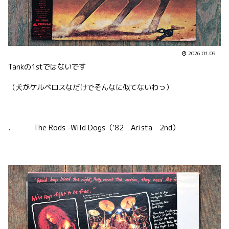
2026.01.09
Tankの1stではないです
（犬がケルベロスなだけでそんなに似てないわっ）
. The Rods -Wild Dogs（’82 Arista 2nd）