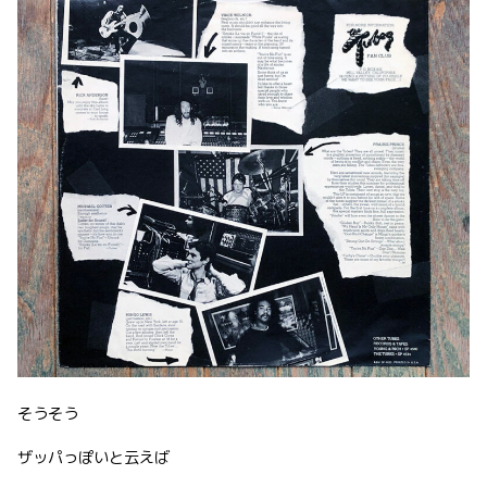
そうそう
ザッパっぽいと云えば