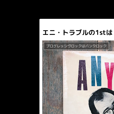
エニ・トラブルの1stは
プログレッシヴロックはパンクロック