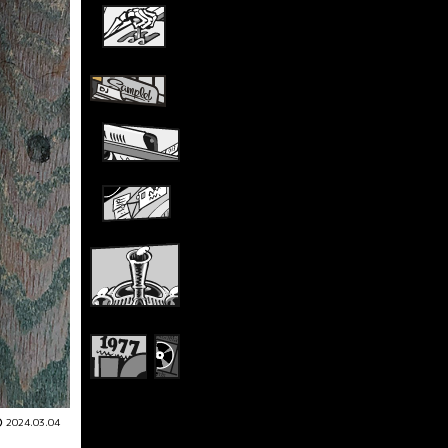
2024.03.04