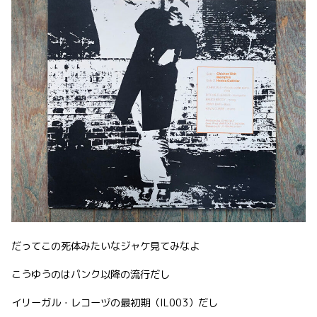
だってこの死体みたいなジャケ見てみなよ
こうゆうのはパンク以降の流行だし
イリーガル・レコーヅの最初期（IL003）だし