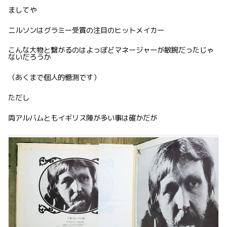
ましてや
ニルソンはグラミー受賞の注目のヒットメイカー
こんな大物と繋がるのはよっぽどマネージャーが敏腕だったじゃ
ないだろうか
（あくまで個人的憶測です）
ただし
両アルバムともイギリス陣が多い事は確かだが