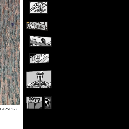
2025.01.22