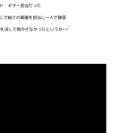
ド・ギター担当だった
こで総ての楽器を担当し一人で録音
を決して明かさなかったというが•••