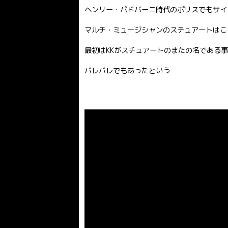
ヘンリー・パドバーニ時代のポリスでもサイ
マルチ・ミュージシャンのスチュアートはこ
最初はKKがスチュアートのまたの名である事
バレバレでもあったという