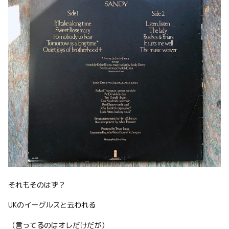
それもそのはず？
UKのイーグルスと云われる
（言ってるのはオレだけだが）