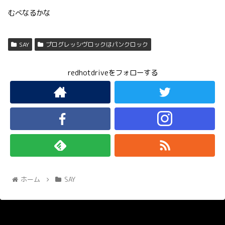
むべなるかな
SAY
プログレッシヴロックはパンクロック
redhotdriveをフォローする
ホーム
SAY