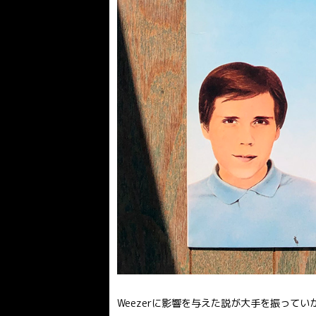
Weezerに影響を与えた説が大手を振ってい