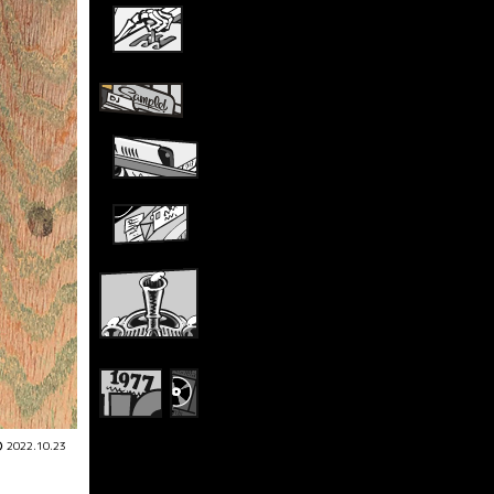
2022.10.23