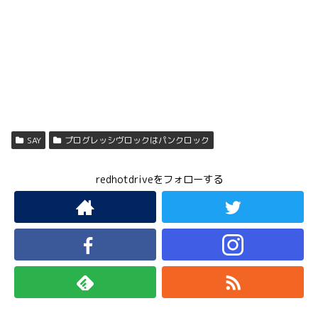
SAY
プログレッシヴロックはパンクロック
redhotdriveをフォローする