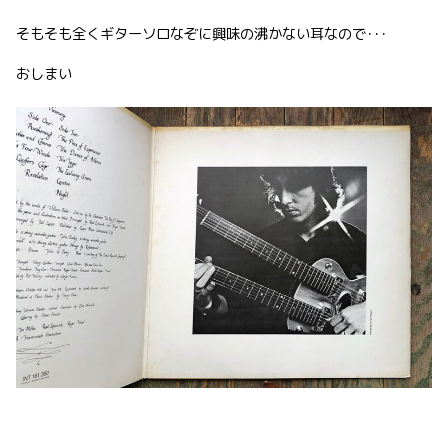
そもそも全くギターソロなぞに興味の沸かない耳なので･･･
おしまい