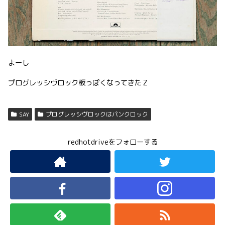
よーし
プログレッシヴロック板っぽくなってきたＺ
SAY
プログレッシヴロックはパンクロック
redhotdriveをフォローする