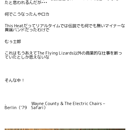
たと思われるんだが•••
何でこうなったんやロカ
This Heatだってリアルタイムでは伝説でも何でも無いマイナーな
異端バンドだったわけで
むぅ士郎
これはもうあえてThe Flying Lizards以外の商業的な仕事を断っ
ていたとしか思えないな
そんな中！
. Wayne County & The Electric Chairs –
Berlin（’79 Safari）