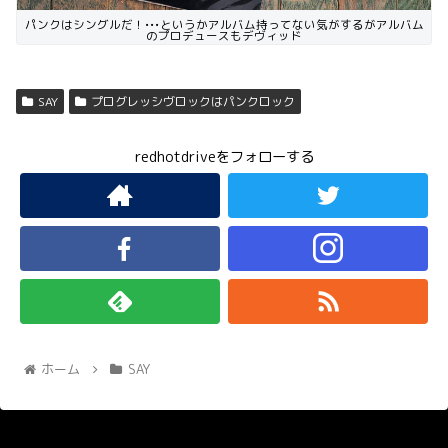
パンクはシングルだ！•••というかアルバム持ってない気がするがアルバム
のプロデュースもデヴィッド
SAY
プログレッシヴロックはパンクロック
redhotdriveをフォローする
ホーム
SAY