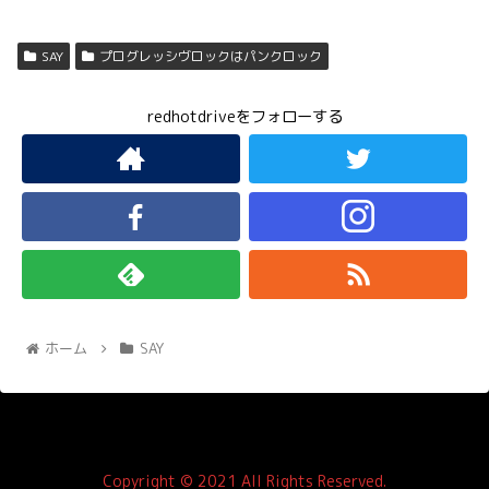
SAY
プログレッシヴロックはパンクロック
redhotdriveをフォローする
ホーム
SAY
Copyright © 2021 All Rights Reserved.