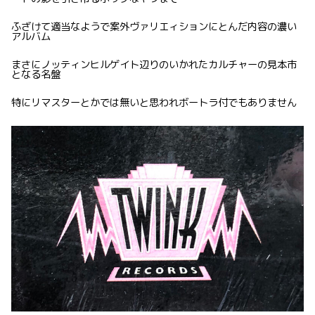
ふざけて適当なようで案外ヴァリエィションにとんだ内容の濃い
アルバム
まさにノッティンヒルゲイト辺りのいかれたカルチャーの見本市
となる名盤
特にリマスターとかでは無いと思われボートラ付でもありません