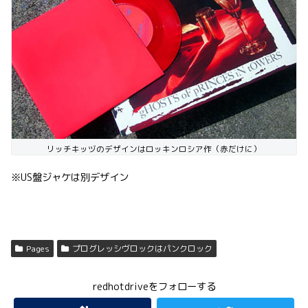
リッチキッヅのデザインはロッキンロシア作（赤だけに）
※US盤ジャケは別デザイン
Pages
プログレッシヴロックはパンクロック
redhotdriveをフォローする