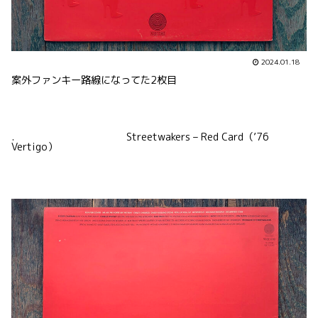
2024.01.18
案外ファンキー路線になってた2枚目
. Streetwakers – Red Card（’76
Vertigo）