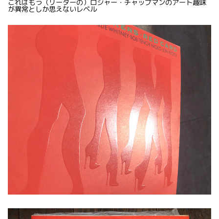
これはもう（リーダーの）ロジャー・チャップマンのアート趣味
が異常としか思えないレベル