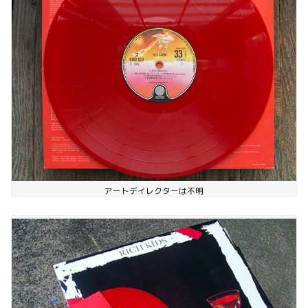
アートデイレクターは不明