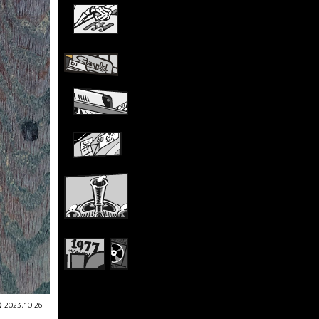
2023.10.26