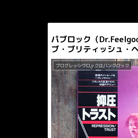
パブロック（Dr.Feel
ブ・ブリティッシュ・
プログレッシヴロックはパンクロック