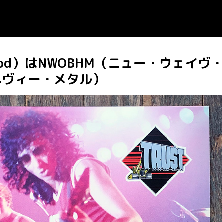
good）はNWOBHM（ニュー・ウェイヴ
ヘヴィー・メタル）