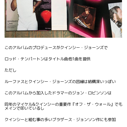
このアルバムのプロデュースがクインシー・ジョーンズで
ロッド・テンパートンはタイトル曲他1曲を提供
ただし
ルーファスとクインシー・ジョーンズの因縁は結構深いっぽい
このアルバムから加入したドラマーのジョン・ロビンソンは
同年のマイケル&クインシーの重要作『オフ・ザ・ウォール』でも
メインで叩いているし
クインシーと組む事の多いブラザース・ジョンソン作にも参加