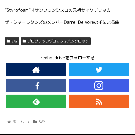
“Styrofoam”はサンフランシスコの元祖サイケデリッカー
ザ・シャーラタンズのメンバーDarrel De Voreの手による曲
SAY
プログレッシヴロックはパンクロック
redhotdriveをフォローする
ホーム
SAY