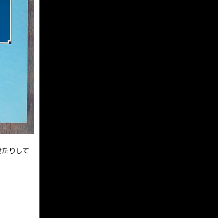
せたりして