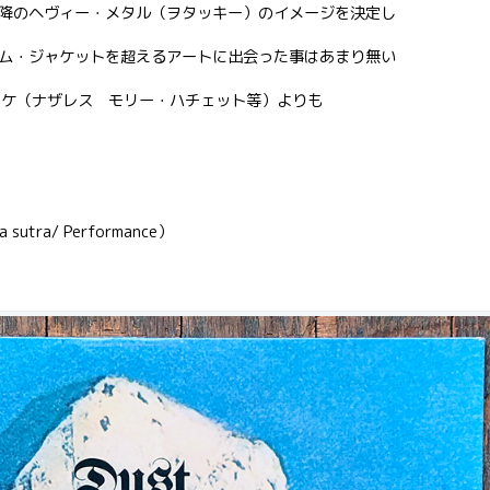
降のヘヴィー・メタル（ヲタッキー）のイメージを決定し
ム・ジャケットを超えるアートに出会った事はあまり無い
ムのジャケ（ナザレス モリー・ハチェット等）よりも
utra/ Performance）