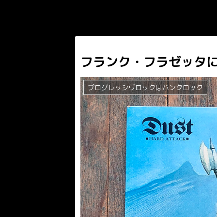
フランク・フラゼッタ
プログレッシヴロックはパンクロック