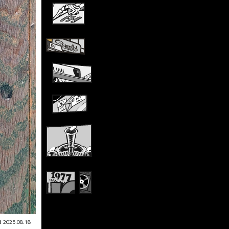
2025.08.18