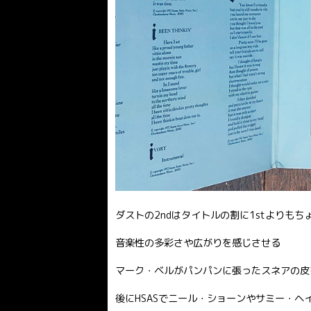
ダストの2ndはタイトルの割に1stよりも
音楽性の多彩さや広がりを感じさせる
マーク・ベルがパンパンに張ったスネアの皮
後にHSASでニール・ショーンやサミー・