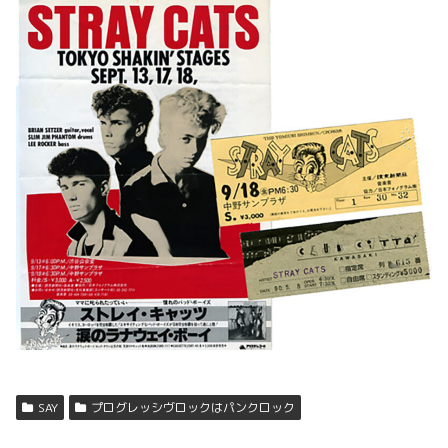
SAY
プログレッシヴロックはパンクロック