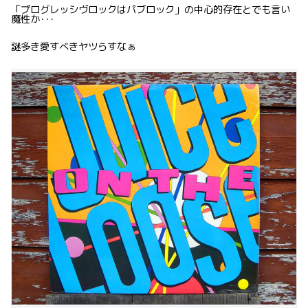
「プログレッシヴロックはパブロック」の中心的存在とでも言い
魔性か･･･
謎多き愛すべきヤツらすなぁ