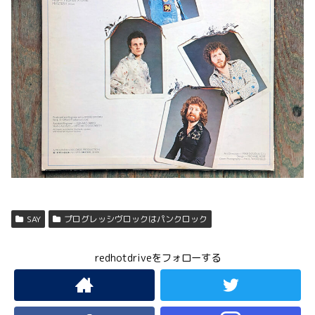
SAY
プログレッシヴロックはパンクロック
redhotdriveをフォローする