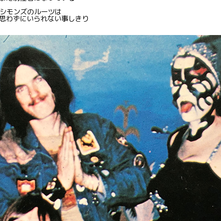
・シモンズのルーツは
思わずにいられない事しきり