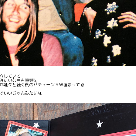
立していて
みたいな曲を筆頭に
が延々と続く例のパティーンＳＷ埋まってる
でいいじゃんみたいな