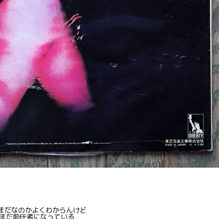
かまだなのかよくわからんけど
まだ前任者になっている