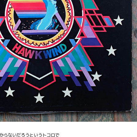
からないだろうというトコロで