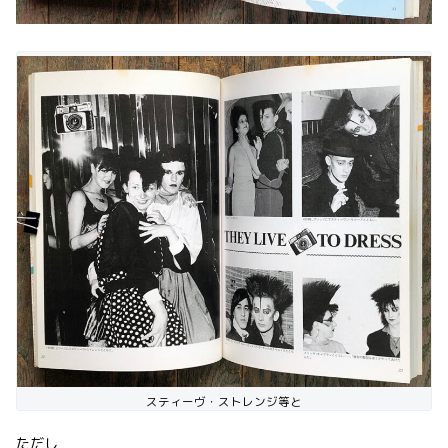
スティーヴ・ストレンジ等と
ただし