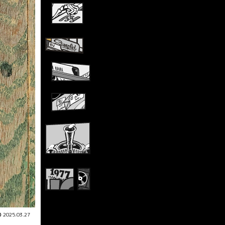
2025.03.27