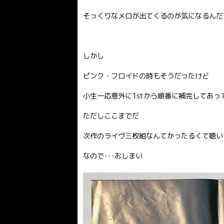
そっくりなメロが出てくるのが気になるんだ
しかし
ピンク・フロイドの時もそうだったけど
小生一応意外に1stから順番に補完してあっ
ただしここまでだ
次作のライヴ三枚組なんてかったるくて聴い
なので･･･おしまい