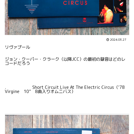
2024.03.27
リヴァプール
ジョン・クーパー・クラーク（以降JCC）の最初の録音はどのレ
コードだろう
. Short Circuit Live At The Electric Circus（’78
Virgine 10” 8曲入りオムニバス）