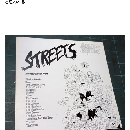
と思われる