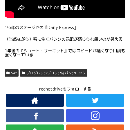
’76年のステージでの『Daily Express』
（当然ながら）客に全くパンクの気配が感じられ無いのが笑える
1年後の『ショート・サーキット』ではスピードが速くなり口調も
強くなっている
SAY
プログレッシヴロックはパンクロック
redhotdriveをフォローする