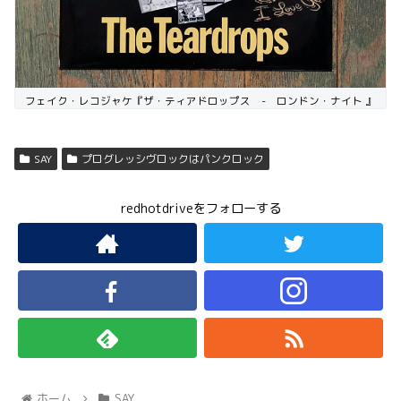
フェイク・レコジャケ『ザ・ティアドロップス - ロンドン・ナイト 』
SAY
プログレッシヴロックはパンクロック
redhotdriveをフォローする
ホーム
SAY