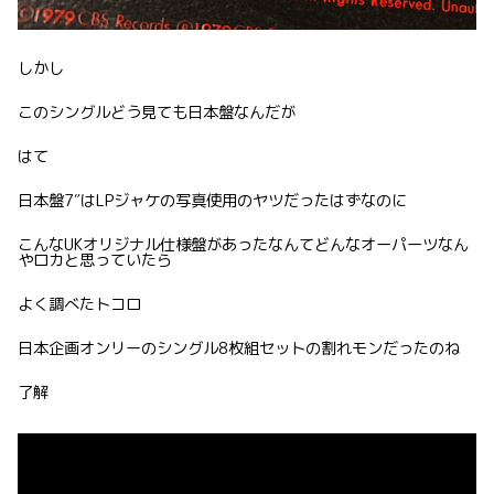
しかし
このシングルどう見ても日本盤なんだが
はて
日本盤7″はLPジャケの写真使用のヤツだったはずなのに
こんなUKオリジナル仕様盤があったなんてどんなオーパーツなん
やロカと思っていたら
よく調べたトコロ
日本企画オンリーのシングル8枚組セットの割れモンだったのね
了解