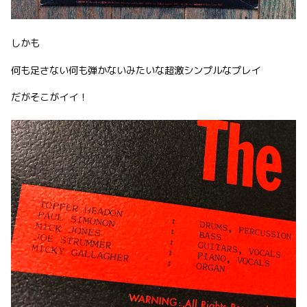
しかも
何も足さない何も弾かないみたいな超激シンプルなプレイ
だがそこがイイ！