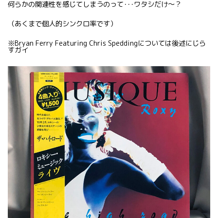
何らかの関連性を感じてしまうのって･･･ワタシだけ〜？
（あくまで個人的シンクロ率です）
※Bryan Ferry Featuring Chris Speddingについては後述にじら
すガイ