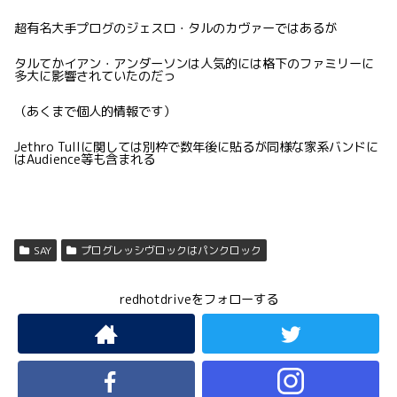
超有名大手プログのジェスロ・タルのカヴァーではあるが
タルてかイアン・アンダーソンは人気的には格下のファミリーに
多大に影響されていたのだっ
（あくまで個人的情報です）
Jethro Tullに関しては別枠で数年後に貼るが同様な家系バンドに
はAudience等も含まれる
SAY
プログレッシヴロックはパンクロック
redhotdriveをフォローする