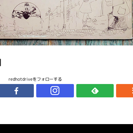
redhotdriveをフォローする