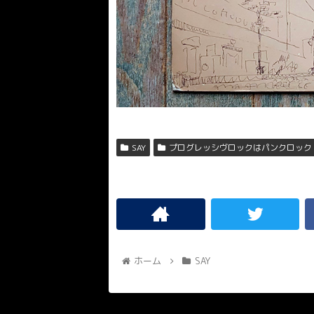
SAY
プログレッシヴロックはパンクロック
ホーム
SAY