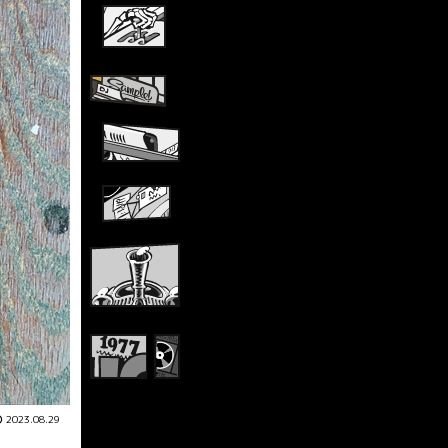
2023.08.29