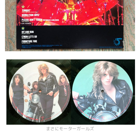
まさにモーターガールズ