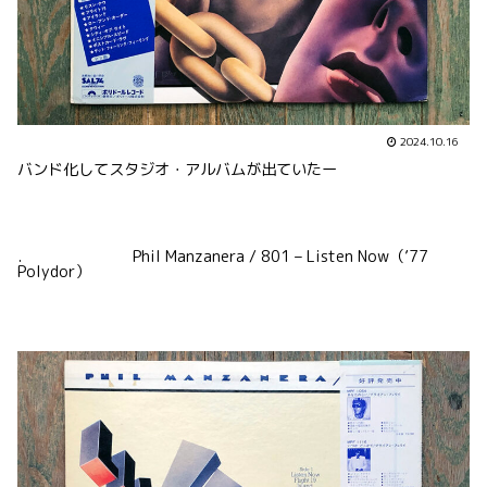
2024.10.16
バンド化してスタジオ・アルバムが出ていたー
. Phil Manzanera / 801 – Listen Now（’77
Polydor）