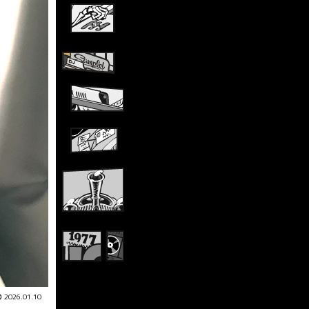
2026.01.10