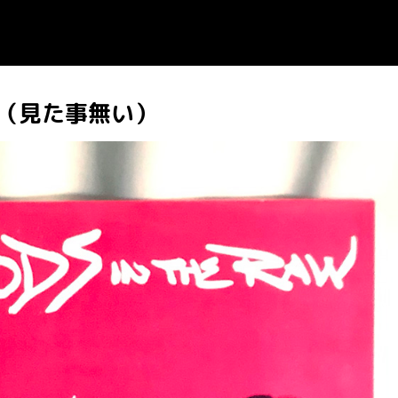
（見た事無い）