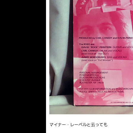
マイナー・レーベルと云っても