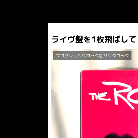
ライヴ盤を1枚飛ばして
プログレッシヴロックはパンクロック