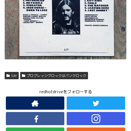
SAY
プログレッシヴロックはパンクロック
redhotdriveをフォローする